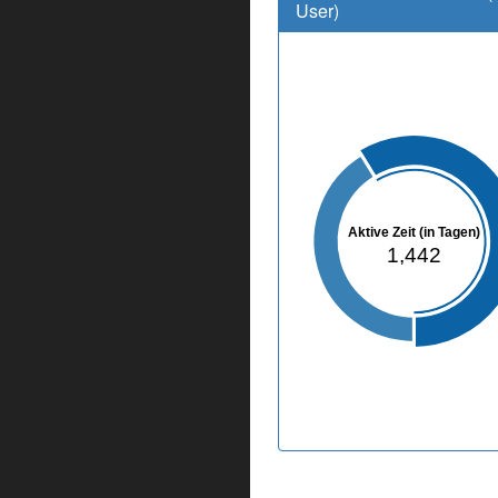
User)
Aktive Zeit (in Tagen)
1,442