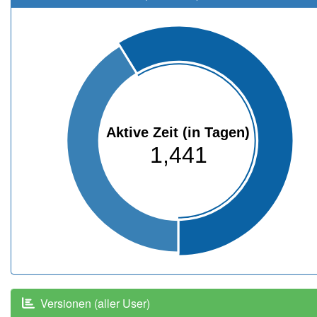
Aktive Zeit (in Tagen)
1,441
Versionen (aller User)