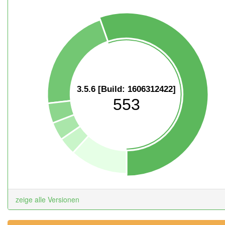
3.5.6 [Build: 1606312422]
553
zeige alle Versionen