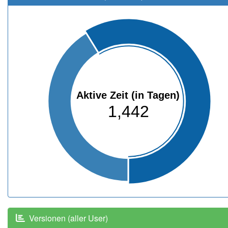
Aktive Zeit (in Tagen)
1,442
Versionen (aller User)