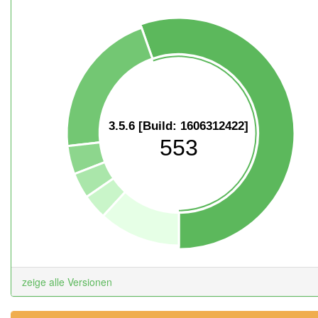
3.5.6 [Build: 1606312422]
553
zeige alle Versionen